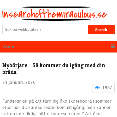
Search
Menu
Nybörjare – Så kommer du igång med din
bräda
21 januari, 2020
1957
Funderar du på att lära dig åka skateboard i sommar
eller har du kanske redan kommit igång, men känner
att du inte riktigt hittat balansen ännu? Att åka