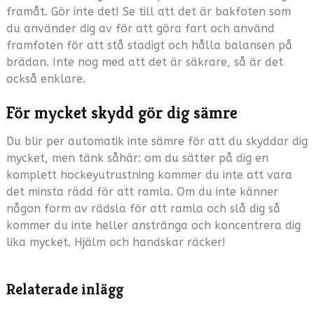
framåt. Gör inte det! Se till att det är bakfoten som
du använder dig av för att göra fart och använd
framfoten för att stå stadigt och hålla balansen på
brädan. Inte nog med att det är säkrare, så är det
också enklare.
För mycket skydd gör dig sämre
Du blir per automatik inte sämre för att du skyddar dig
mycket, men tänk såhär: om du sätter på dig en
komplett hockeyutrustning kommer du inte att vara
det minsta rädd för att ramla. Om du inte känner
någon form av rädsla för att ramla och slå dig så
kommer du inte heller anstränga och koncentrera dig
lika mycket. Hjälm och handskar räcker!
Relaterade inlägg