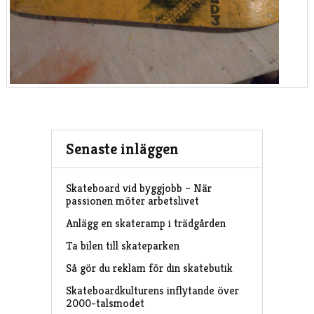
Senaste inläggen
Skateboard vid byggjobb – När
passionen möter arbetslivet
Anlägg en skateramp i trädgården
Ta bilen till skateparken
Så gör du reklam för din skatebutik
Skateboardkulturens inflytande över
2000-talsmodet