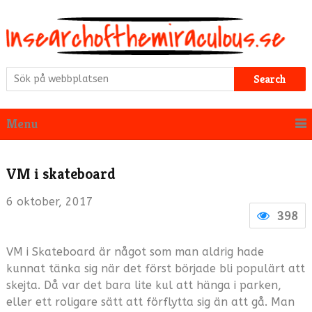
Search
Menu
VM i skateboard
6 oktober, 2017
398
VM i Skateboard är något som man aldrig hade
kunnat tänka sig när det först började bli populärt att
skejta. Då var det bara lite kul att hänga i parken,
eller ett roligare sätt att förflytta sig än att gå. Man